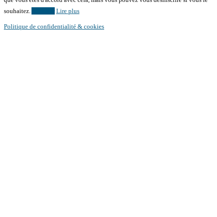
souhaitez.
Accepter
Lire plus
Politique de confidentialité & cookies