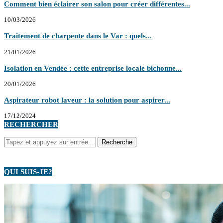
Comment bien éclairer son salon pour créer différentes...
10/03/2026
Traitement de charpente dans le Var : quels...
21/01/2026
Isolation en Vendée : cette entreprise locale bichonne...
20/01/2026
Aspirateur robot laveur : la solution pour aspirer...
17/12/2024
RECHERCHER
QUI SUIS-JE?