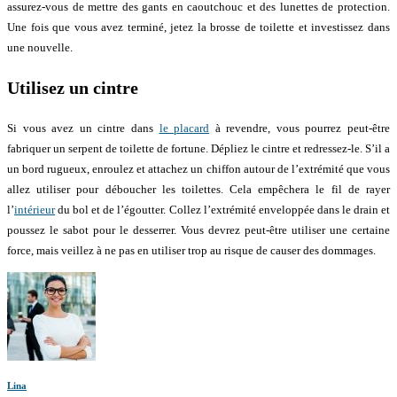
assurez-vous de mettre des gants en caoutchouc et des lunettes de protection.
Une fois que vous avez terminé, jetez la brosse de toilette et investissez dans
une nouvelle.
Utilisez un cintre
Si vous avez un cintre dans
le placard
à revendre, vous pourrez peut-être
fabriquer un serpent de toilette de fortune. Dépliez le cintre et redressez-le. S’il a
un bord rugueux, enroulez et attachez un chiffon autour de l’extrémité que vous
allez utiliser pour déboucher les toilettes. Cela empêchera le fil de rayer
l’
intérieur
du bol et de l’égoutter. Collez l’extrémité enveloppée dans le drain et
poussez le sabot pour le desserrer. Vous devrez peut-être utiliser une certaine
force, mais veillez à ne pas en utiliser trop au risque de causer des dommages.
Lina