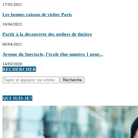
17/05/2021
Les bonnes raisons de visiter Paris
16/04/2021
Partir à la découverte des ateliers de théâtre
06/04/2021
Avenue du Spectacle, l’école élue numéro 1 pour...
14/03/2020
RECHERCHER
QUI SUIS-JE?