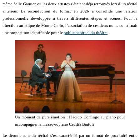
même Salle Garnier, où les deux artistes s’étaient déjà retrouvés lors d’un récital
antérieur. La reconduction du format en 2026 a consolidé une relation
professionnelle développée à travers différentes étapes et scènes. Pour la
direction artistique de Monte-Carlo, l’association de ces deux noms constituait
une proposition identifiable pour le
public habituel du théâtre
.
Un moment de pure émotion : Plácido Domingo au piano pour
accompagner la mezzo-soprano Cecilia Bartoli
Le déroulement du récital s’est caractérisé par un format de proximité entre