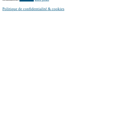
Politique de confidentialité & cookies