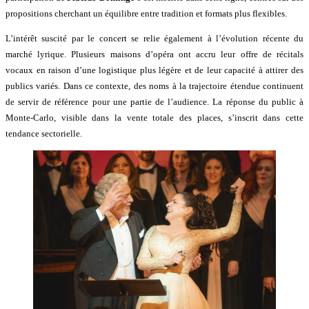
propositions cherchant un équilibre entre tradition et formats plus flexibles.
L’intérêt suscité par le concert se relie également à l’évolution récente du
marché lyrique. Plusieurs maisons d’opéra ont accru leur offre de récitals
vocaux en raison d’une logistique plus légère et de leur capacité à attirer des
publics variés. Dans ce contexte, des noms à la trajectoire étendue continuent
de servir de référence pour une partie de l’audience. La réponse du public à
Monte-Carlo, visible dans la vente totale des places, s’inscrit dans cette
tendance sectorielle.