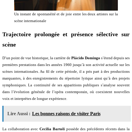
Un instant de spontanéité et de joie entre les deux artistes sur la
scène internationale
Trajectoire prolongée et présence sélective sur
scène
D’un point de vue historique, la carrière de
Plácido Domingo
s’étend depuis ses
premières prestations dans les années 1960 jusqu’à son activité actuelle sur les
scènes internationales. Au fil de cette période, il a pris part à des productions
marquantes, à des enregistrements du répertoire lyrique ainsi qu’à des projets
symphoniques. La continuité de ses apparitions publiques s’analyse souvent
dans l’évolution générale de l’opéra contemporain, où coexistent nouvelles
voix et interprètes de longue expérience.
Lire Aussi :
Les bonnes raisons de visiter Paris
La collaboration avec
Cecilia Bartoli
possède des précédents récents dans la