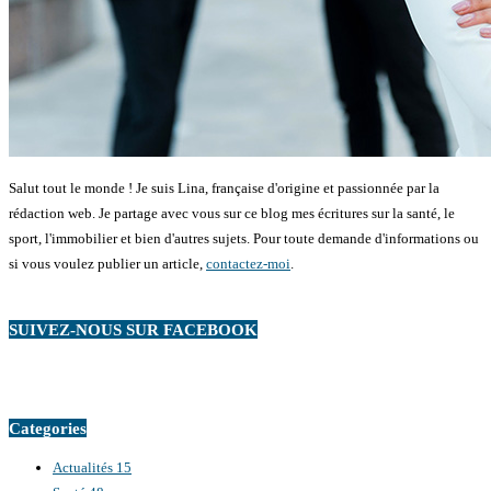
Salut tout le monde ! Je suis Lina, française d'origine et passionnée par la
rédaction web. Je partage avec vous sur ce blog mes écritures sur la santé, le
sport, l'immobilier et bien d'autres sujets. Pour toute demande d'informations ou
si vous voulez publier un article,
contactez-moi
.
SUIVEZ-NOUS SUR FACEBOOK
Categories
Actualités
15