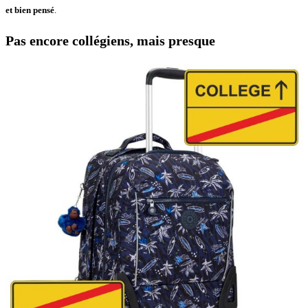
et bien pensé
.
Pas encore collégiens, mais presque