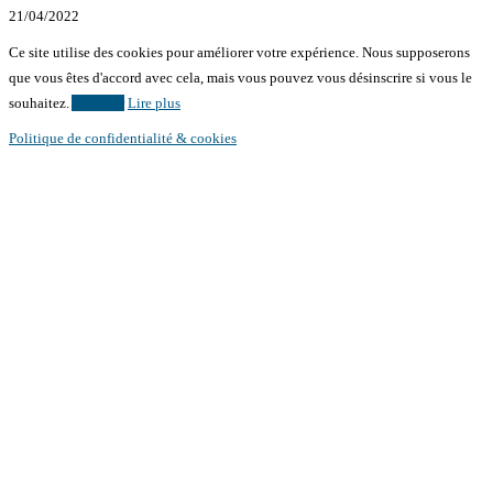
21/04/2022
Ce site utilise des cookies pour améliorer votre expérience. Nous supposerons
que vous êtes d'accord avec cela, mais vous pouvez vous désinscrire si vous le
souhaitez.
Accepter
Lire plus
Politique de confidentialité & cookies