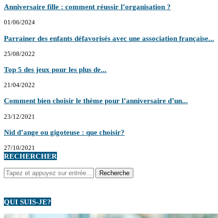
Anniversaire fille : comment réussir l’organisation ?
01/06/2024
Parrainer des enfants défavorisés avec une association française...
25/08/2022
Top 5 des jeux pour les plus de...
21/04/2022
Comment bien choisir le thème pour l’anniversaire d’un...
23/12/2021
Nid d’ange ou gigoteuse : que choisir?
27/10/2021
RECHERCHER
QUI SUIS-JE?